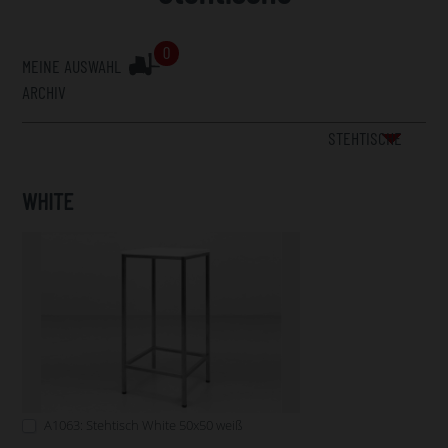
0
MEINE AUSWAHL
ARCHIV
STEHTISCHE
WHITE
A1063: Stehtisch White 50x50 weiß