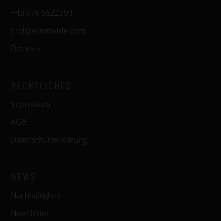
+43 676 5522994
tirol@eventwide.com
Details »
RECHTLICHES
Impressum
AGB
Datenschutzerklärung
NEWS
Nachhaltigkeit
Newsletter