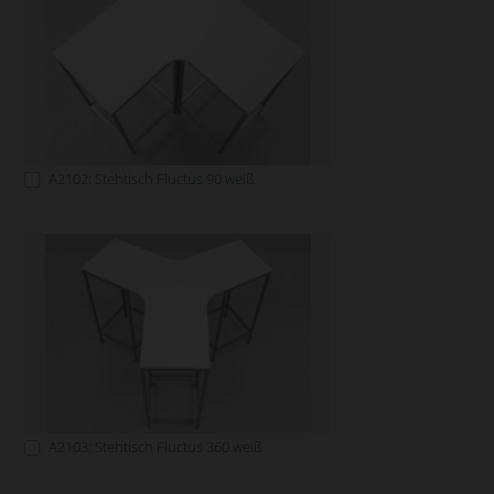
A2102: Stehtisch Fluctus 90 weiß
A2103: Stehtisch Fluctus 360 weiß