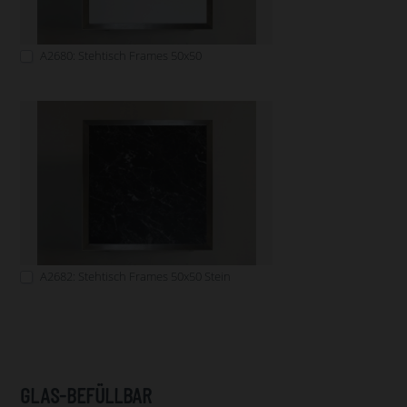
A2680: Stehtisch Frames 50x50
A2682: Stehtisch Frames 50x50 Stein
GLAS-BEFÜLLBAR