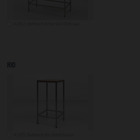
A2332: Stehtisch Eiche 50x100 braun
RIO
A1075: Stehtisch Rio 50x50 braun