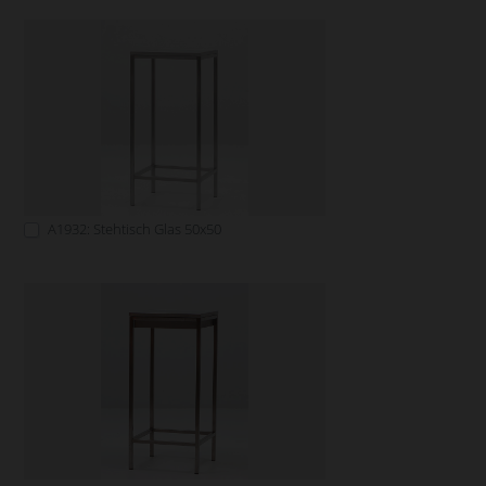
A1932: Stehtisch Glas 50x50