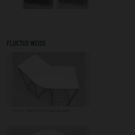
FLUCTUS WEISS
A2101: Stehtisch Fluctus 45 weiß