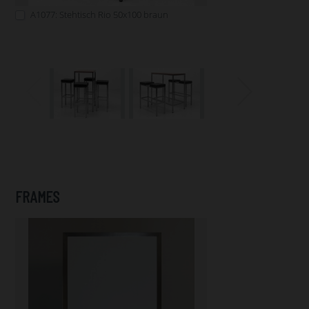
A1077: Stehtisch Rio 50x100 braun
FRAMES