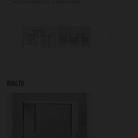
A1933: Stehtisch Glas & Wanne 50x50
RIALTO