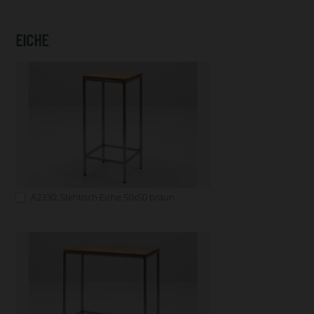
EICHE
A2330: Stehtisch Eiche 50x50 braun