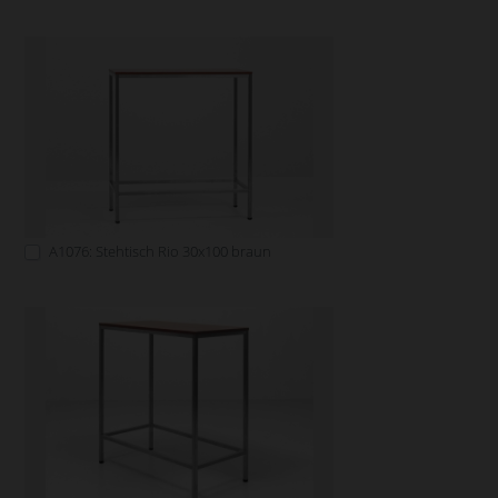
A1076: Stehtisch Rio 30x100 braun