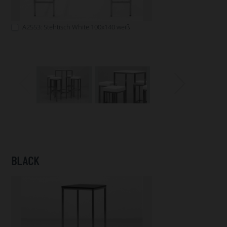
A2553: Stehtisch White 100x140 weiß
BLACK