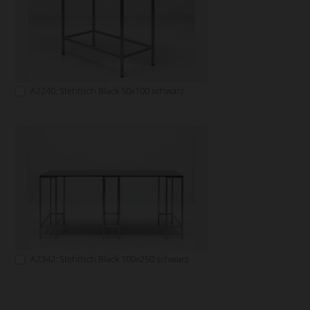
A2240: Stehtisch Black 50x100 schwarz
A2342: Stehtisch Black 100x250 schwarz