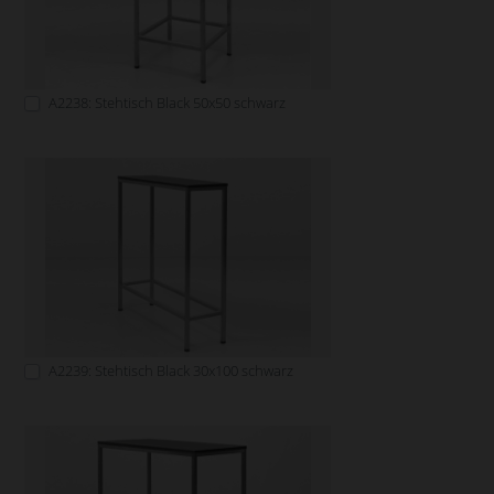
A2238: Stehtisch Black 50x50 schwarz
A2239: Stehtisch Black 30x100 schwarz