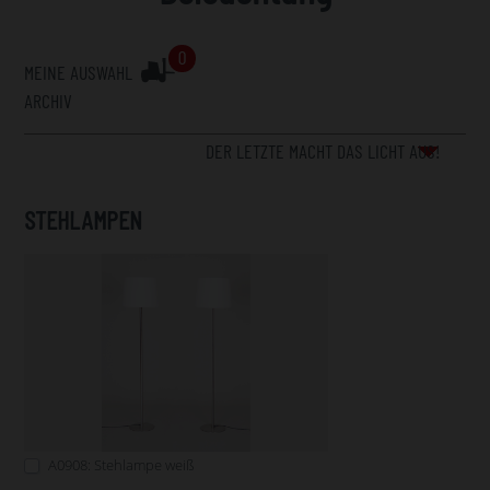
0
MEINE AUSWAHL
ARCHIV
DER LETZTE MACHT DAS LICHT AUS!
STEHLAMPEN
A0908: Stehlampe weiß