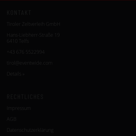
KONTAKT
Tiroler Zeltverleih GmbH
Hans-Liebherr-Straße 19
6410 Telfs
+43 676 5522994
tirol@eventwide.com
Details »
RECHTLICHES
Impressum
AGB
Datenschutzerklärung