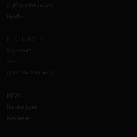
tirol@eventwide.com
Details »
RECHTLICHES
Impressum
AGB
Datenschutzerklärung
NEWS
Nachhaltigkeit
Newsletter