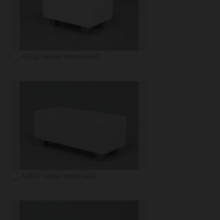
A2732: Hocker Minimo weiß
A2733: Hocker Medio weiß