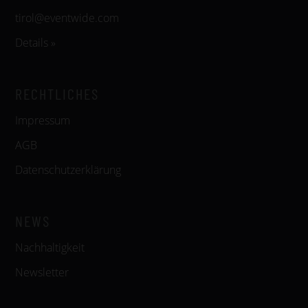
tirol@eventwide.com
Details »
RECHTLICHES
Impressum
AGB
Datenschutzerklärung
NEWS
Nachhaltigkeit
Newsletter